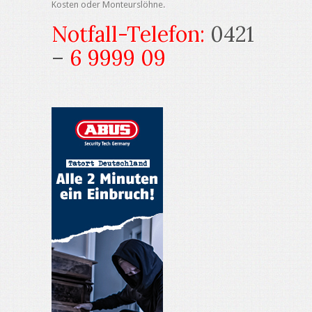
Kosten oder Monteurslöhne.
Notfall-Telefon:
0421
–
6 9999 09