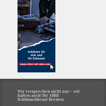
Wir versprechen nicht nur – wir
halten auch! Ihr ABBS
Schlüsseldienst Bremen