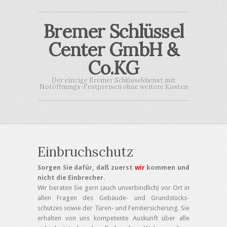
Bremer Schlüssel
Center GmbH &
Co.KG
Der einzige Bremer Schlüsseldienst mit
Notöffnungs-Festpreisen ohne weitere Kosten
Einbruchschutz
Sorgen Sie dafür, daß zuerst
wir
kommen und
nicht die Einbrecher.
Wir beraten Sie gern (auch unverbindlich) vor Ort in
allen Fragen des Gebäude- und Grundstücks-
schutzes sowie der Türen- und Fenstersicherung. Sie
erhalten von uns kompetente Auskunft über alle