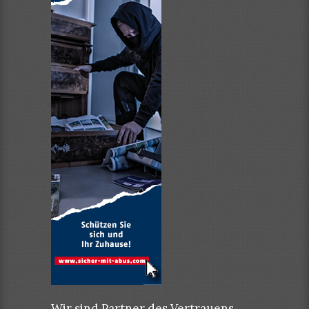
Wir sind Partner des Vertrauens